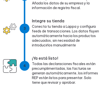
Añada los datos de su empresa y la
información de registro fiscal.
Integre su tienda
Conecta tu tienda a Lappa y configura
3
feeds de transacciones. Los datos fluyen
automáticamente hacia los productos
adecuados, sin necesidad de
introducirlos manualmente
¡Ya está listo!
Todas las declaraciones fiscales están
4
precumplimentadas, las facturas se
generan automáticamente, los informes
REP están listos para presentar. Solo
tiene que revisar y aprobar.