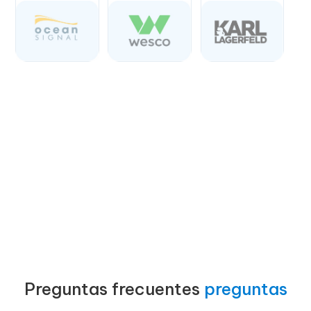
Preguntas frecuentes
preguntas