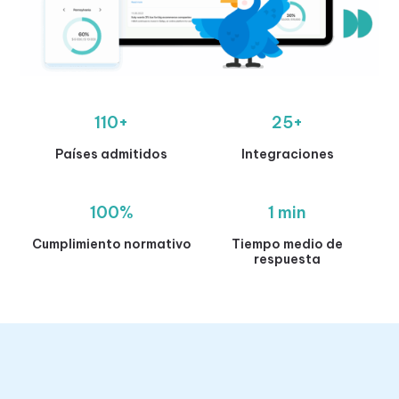
110+
25+
Países admitidos
Integraciones
100%
1 min
Cumplimiento normativo
Tiempo medio de
respuesta