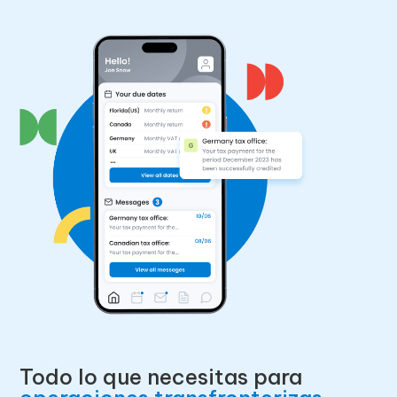
Todo lo que necesitas para