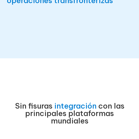
operaciones transfronterizas
Sin fisuras
integración
con las
principales plataformas
mundiales