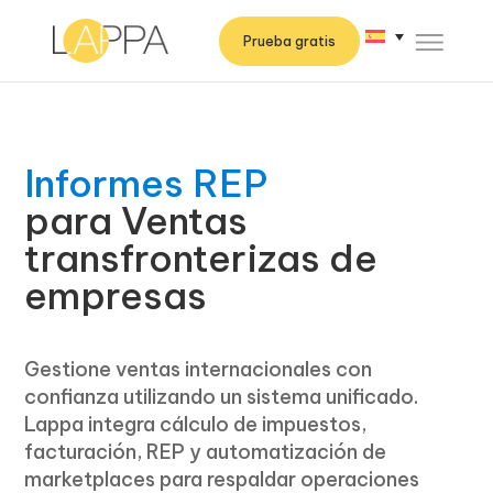
Prueba gratis
Informes REP
para Ventas
transfronterizas de
empresas
Gestione ventas internacionales con
confianza utilizando un sistema unificado.
Lappa integra cálculo de impuestos,
facturación, REP y automatización de
marketplaces para respaldar operaciones