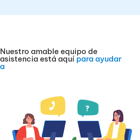
Nuestro amable equipo de
asistencia está aquí
para ayudar
a