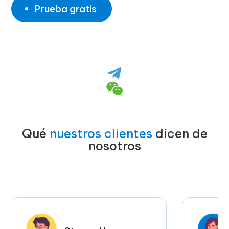
Prueba gratis
Qué
nuestros clientes
dicen de
nosotros