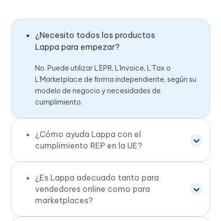
¿Necesito todos los productos
Lappa para empezar?
No. Puede utilizar L’EPR, L’Invoice, L’Tax o
L’Marketplace de forma independiente, según su
modelo de negocio y necesidades de
cumplimiento.
¿Cómo ayuda Lappa con el
cumplimiento REP en la UE?
¿Es Lappa adecuado tanto para
vendedores online como para
marketplaces?