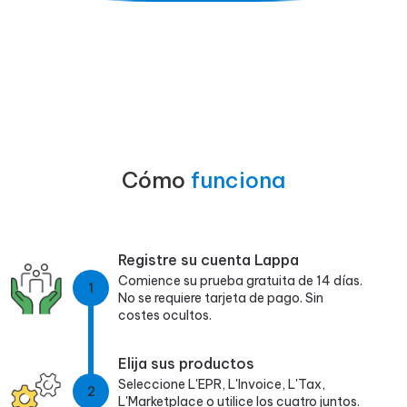
Cómo
funciona
Registre su cuenta Lappa
Comience su prueba gratuita de 14 días.
1
No se requiere tarjeta de pago. Sin
costes ocultos.
Elija sus productos
Seleccione L'EPR, L'Invoice, L'Tax,
2
L'Marketplace o utilice los cuatro juntos.