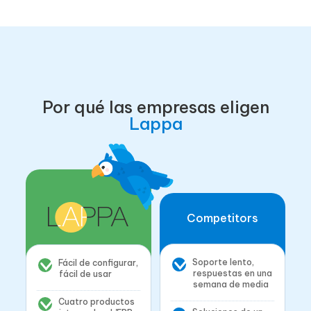
Por qué las empresas eligen
Lappa
Competitors
Soporte lento,
Fácil de configurar,
respuestas en una
fácil de usar
semana de media
Cuatro productos