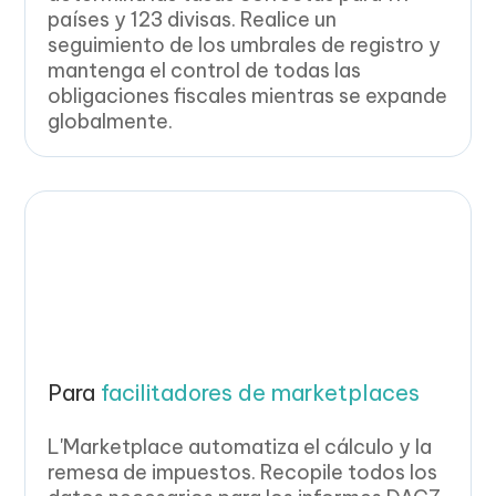
países y 123 divisas. Realice un
seguimiento de los umbrales de registro y
mantenga el control de todas las
obligaciones fiscales mientras se expande
globalmente.
Para
facilitadores de marketplaces
L'Marketplace automatiza el cálculo y la
remesa de impuestos. Recopile todos los