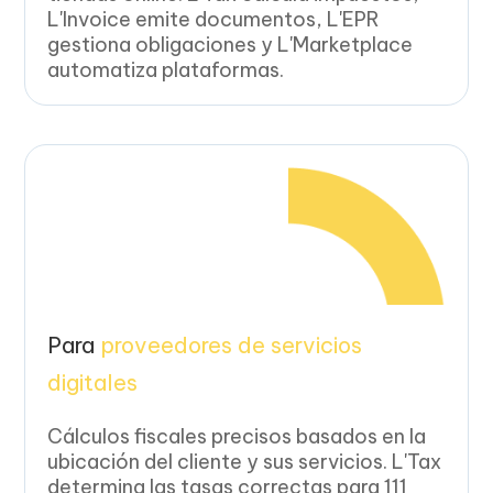
L'Invoice emite documentos, L'EPR
gestiona obligaciones y L'Marketplace
automatiza plataformas.
Para
proveedores de servicios
digitales
Cálculos fiscales precisos basados en la
ubicación del cliente y sus servicios. L'Tax
determina las tasas correctas para 111