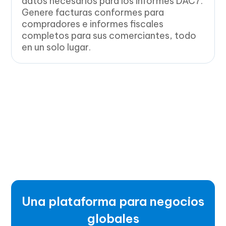
datos necesarios para los informes DAC7.
Genere facturas conformes para
compradores e informes fiscales
completos para sus comerciantes, todo
en un solo lugar.
Una plataforma para negocios
globales