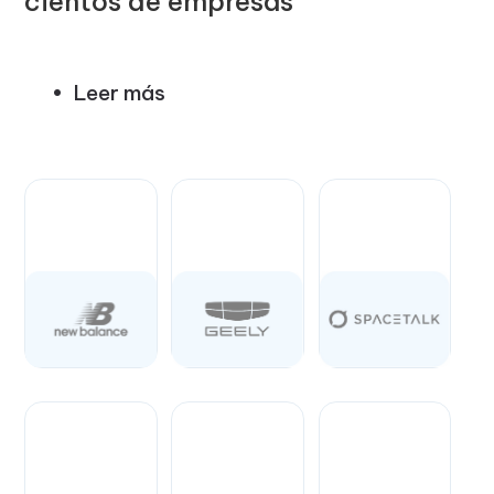
cientos de empresas
Leer más