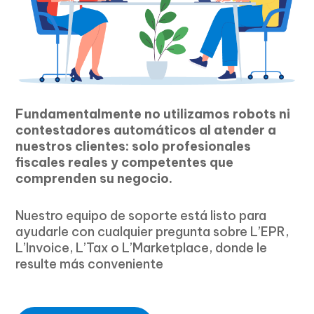
Fundamentalmente no utilizamos robots ni
contestadores automáticos al atender a
nuestros clientes: solo profesionales
fiscales reales y competentes que
comprenden su negocio.
Nuestro equipo de soporte está listo para
ayudarle con cualquier pregunta sobre L’EPR,
L’Invoice, L’Tax o L’Marketplace, donde le
resulte más conveniente