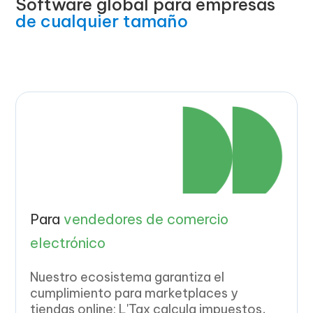
Software global para empresas
de cualquier tamaño
Para
vendedores de comercio
electrónico
Nuestro ecosistema garantiza el
cumplimiento para marketplaces y
tiendas online: L'Tax calcula impuestos,