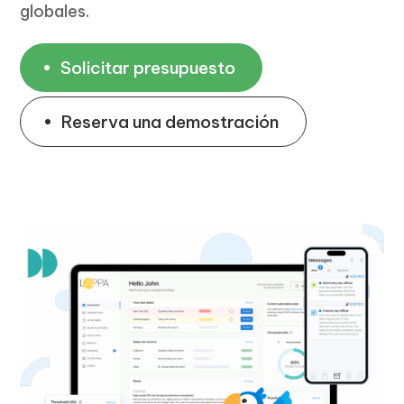
globales.
Solicitar presupuesto
Reserva una demostración