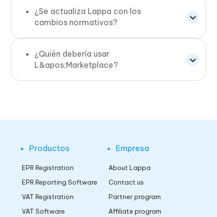
¿Se actualiza Lappa con los
cambios normativos?
¿Quién debería usar
L&apos;Marketplace?
Productos
Empresa
EPR Registration
About Lappa
EPR Reporting Software
Contact us
VAT Registration
Partner program
VAT Software
Affiliate program